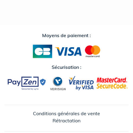
Moyens de paiement :
Sécurisation :
Conditions générales de vente
Rétractation
↺
✕