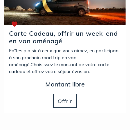
Carte Cadeau, offrir un week-end
en van aménagé
Faîtes plaisir à ceux que vous aimez, en participant
à son prochain road trip en van
aménagé.Choisissez le montant de votre carte
cadeau et offrez votre séjour évasion.
Montant libre
Offrir